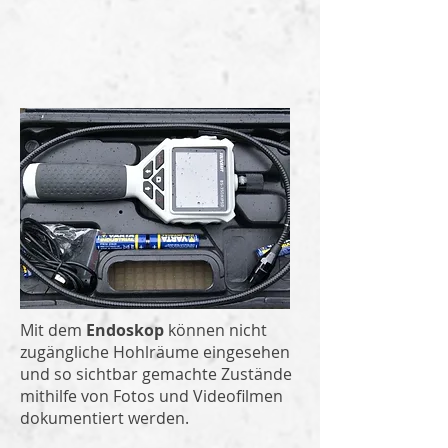
Mit dem
Endoskop
können nicht
zugängliche Hohlräume eingesehen
und so sichtbar gemachte Zustände
mithilfe von Fotos und Videofilmen
dokumentiert werden.