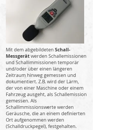
Mit dem abgebildeten
Schall-
Messgerät
werden Schallemissionen
und Schallimmissionen temporär
und/oder über einen längeren
Zeitraum hinweg gemessen und
dokumentiert. Z.B. wird der Lärm,
der von einer Maschine oder einem
Fahrzeug ausgeht, als Schallemission
gemessen. Als
Schallimmissionswerte werden
Geräusche, die an einem definierten
Ort aufgenommen werden
(Schalldruckpegel), festgehalten.