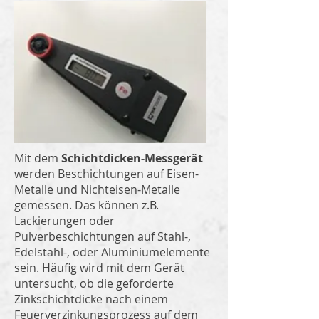
Mit dem
Schichtdicken-Messgerät
werden Beschichtungen auf Eisen-
Metalle und Nichteisen-Metalle
gemessen. Das können z.B.
Lackierungen oder
Pulverbeschichtungen auf Stahl-,
Edelstahl-, oder Aluminiumelemente
sein. Häufig wird mit dem Gerät
untersucht, ob die geforderte
Zinkschichtdicke nach einem
Feuerverzinkungsprozess auf dem