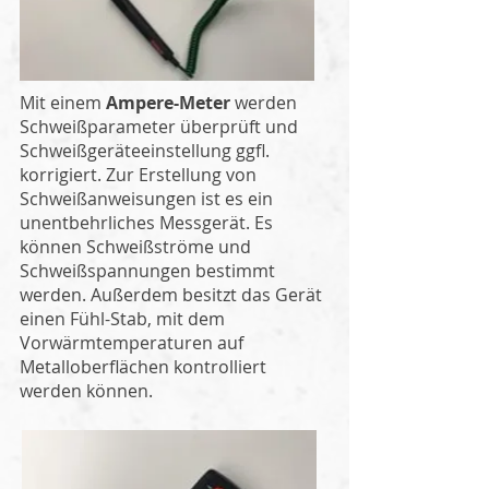
Mit einem
Ampere-Meter
werden
Schweißparameter überprüft und
Schweißgeräteeinstellung ggfl.
korrigiert. Zur Erstellung von
Schweißanweisungen ist es ein
unentbehrliches Messgerät. Es
können Schweißströme und
Schweißspannungen bestimmt
werden. Außerdem besitzt das Gerät
einen Fühl-Stab, mit dem
Vorwärmtemperaturen auf
Metalloberflächen kontrolliert
werden können.