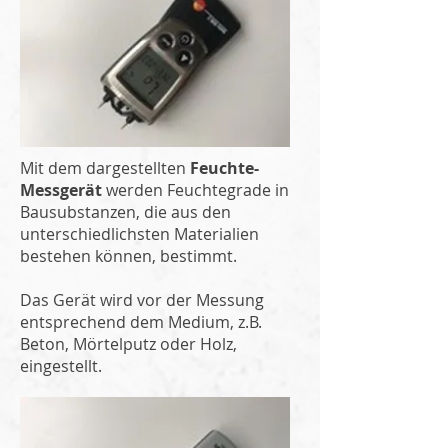
Mit dem dargestellten
Feuchte-
Messgerät
werden Feuchtegrade in
Bausubstanzen, die aus den
unterschiedlichsten Materialien
bestehen können, bestimmt.
Das Gerät wird vor der Messung
entsprechend dem Medium, z.B.
Beton, Mörtelputz oder Holz,
eingestellt.