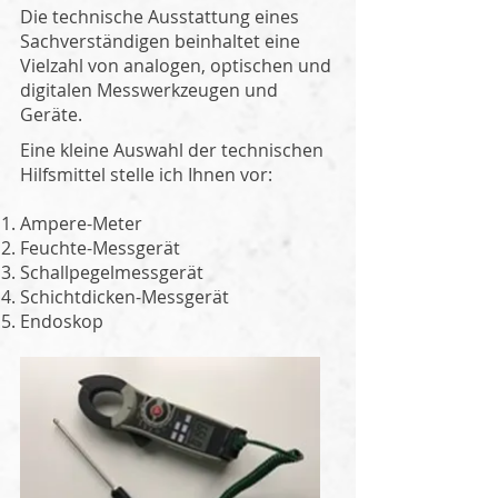
Die technische Ausstattung eines
Sachverständigen beinhaltet eine
Vielzahl von analogen, optischen und
digitalen Messwerkzeugen und
Geräte.
Eine kleine Auswahl der technischen
Hilfsmittel stelle ich Ihnen vor:
Ampere-Meter
Feuchte-Messgerät
Schallpegelmessgerät
Schichtdicken-Messgerät
Endoskop